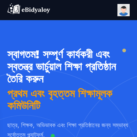
স্বাগতম! সম্পূর্ণ কার্যকরী এবং
স্বতন্ত্র ভার্চুয়াল শিক্ষা প্রতিষ্ঠান
তৈরি করুন
প্রথম এবং বৃহত্তম শিক্ষামূলক
কমিউনিটি
ছাত্র, শিক্ষক, অভিভাবক এবং শিক্ষা প্রতিষ্ঠানের জন্য সম্ভাব্য
সর্বোত্তম প্ল্যাটফর্ম.