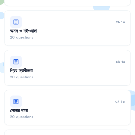
article
Ch 14
অমল ও দইওয়ালা
20 questions
article
Ch 15
প্রিয় স্বাধীনতা
20 questions
article
Ch 16
সোনার থালা
20 questions