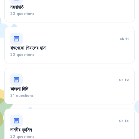
ময়নামতি
20 questions
article
Ch 11
বাঘখেকো শিয়ালের ছানা
20 questions
article
Ch 12
কাজলা দিদি
31 questions
article
Ch 13
দানবীর মুহসিন
20 questions