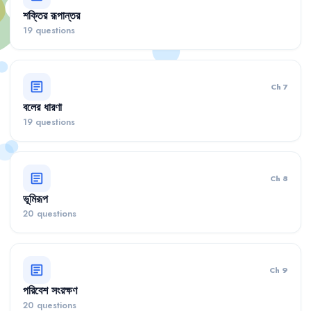
শক্তির রূপান্তর
19 questions
article
Ch 7
বলের ধারণা
19 questions
article
Ch 8
ভূমিরূপ
20 questions
article
Ch 9
পরিবেশ সংরক্ষণ
20 questions