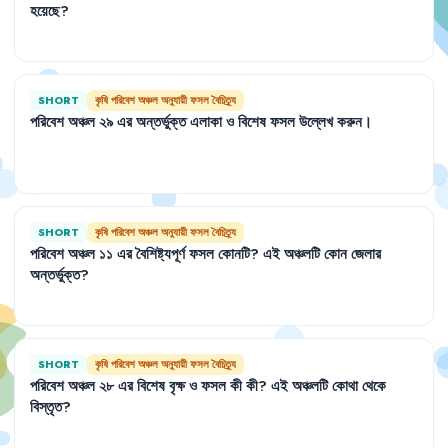
হয়েছে
?
SHORT
কৃষি পরিবেশ অঞ্চল অনুযায়ী ফসল বৈচিত্র্য
পরিবেশ
অঞ্চল
২৯
এর
অন্তর্ভুক্ত
এলাকা
ও
বিশেষ
ফসল
উল্লেখ
করুন
।
SHORT
কৃষি পরিবেশ অঞ্চল অনুযায়ী ফসল বৈচিত্র্য
পরিবেশ
অঞ্চল
১১
এর
বৈশিষ্ট্যপূর্ণ
ফসল
কোনটি
?
এই
অঞ্চলটি
কোন
জেলার
অন্তর্ভুক্ত
?
SHORT
কৃষি পরিবেশ অঞ্চল অনুযায়ী ফসল বৈচিত্র্য
পরিবেশ
অঞ্চল
২৮
এর
বিশেষ
বৃক্ষ
ও
ফসল
কী
কী
?
এই
অঞ্চলটি
কোথা
থেকে
বিস্তৃত
?