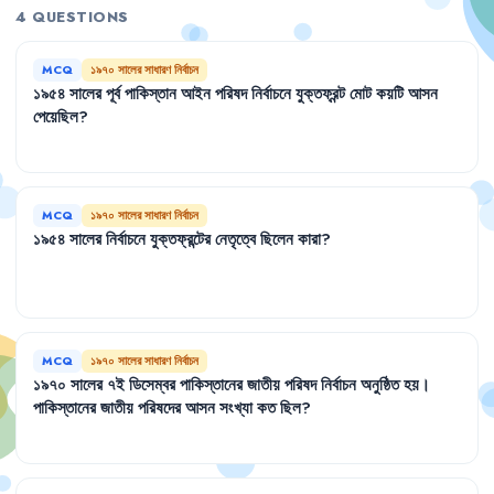
4 QUESTIONS
MCQ
১৯৭০ সালের সাধারণ নির্বাচন
১৯৫৪
সালের
পূর্ব
পাকিস্তান
আইন
পরিষদ
নির্বাচনে
যুক্তফ্রন্ট
মোট
কয়টি
আসন
পেয়েছিল
?
MCQ
১৯৭০ সালের সাধারণ নির্বাচন
১৯৫৪
সালের
নির্বাচনে
যুক্তফ্রন্টের
নেতৃত্বে
ছিলেন
কারা
?
MCQ
১৯৭০ সালের সাধারণ নির্বাচন
১৯৭০
সালের
৭ই
ডিসেম্বর
পাকিস্তানের
জাতীয়
পরিষদ
নির্বাচন
অনুষ্ঠিত
হয়
।
পাকিস্তানের
জাতীয়
পরিষদের
আসন
সংখ্যা
কত
ছিল
?