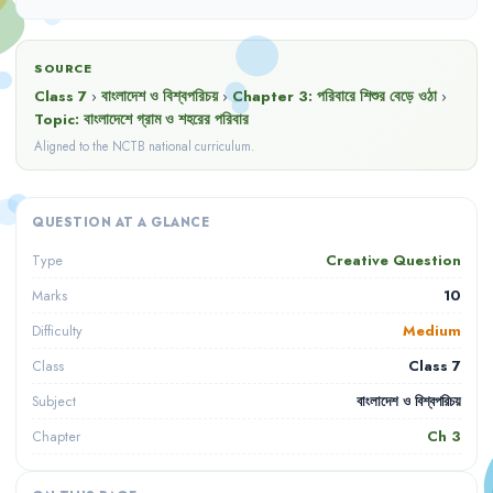
SOURCE
Class 7
›
বাংলাদেশ ও বিশ্বপরিচয়
›
Chapter
3
:
পরিবারে শিশুর বেড়ে ওঠা
›
Topic:
বাংলাদেশে গ্রাম ও শহরের পরিবার
Aligned to the NCTB national curriculum.
QUESTION AT A GLANCE
Creative Question
Type
10
Marks
Medium
Difficulty
Class 7
Class
বাংলাদেশ ও বিশ্বপরিচয়
Subject
Ch
3
Chapter