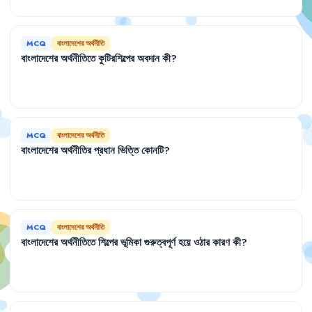
MCQ
বাংলাদেশের অর্থনীতি
বাংলাদেশের
অর্থনীতিতে
কুটিরশিল্পের
অবদান
কী
?
MCQ
বাংলাদেশের অর্থনীতি
বাংলাদেশের
অর্থনীতির
প্রধান
ভিত্তি
কোনটি
?
MCQ
বাংলাদেশের অর্থনীতি
বাংলাদেশের
অর্থনীতিতে
শিল্পের
ভূমিকা
গুরুত্বপূর্ণ
হয়ে
ওঠার
কারণ
কী
?