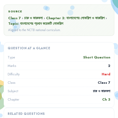
SOURCE
Class 7
›
চারু ও কারুকলা
›
Chapter
3
:
বাংলাদেশের লোকশিল্প ও কারুশিল্প
›
Topic:
বাংলাদেশের প্রধান কয়েকটি লোকশিল্প
Aligned to the NCTB national curriculum.
QUESTION AT A GLANCE
Short Question
Type
2
Marks
Hard
Difficulty
Class 7
Class
চারু ও কারুকলা
Subject
Ch
3
Chapter
RELATED QUESTIONS