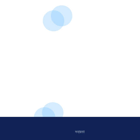
সহায়তা