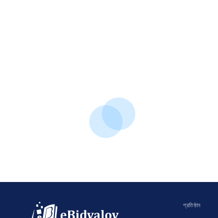
প্রতিষ্ঠান