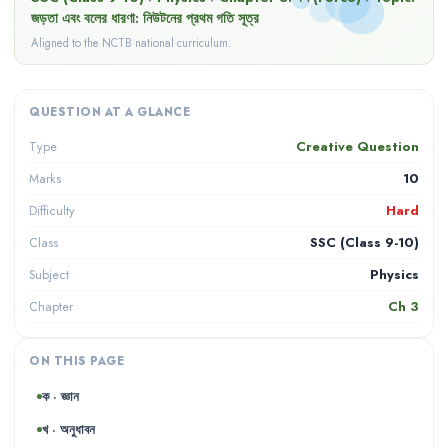
জড়তা এবং বলের ধারণা: নিউটনের প্রথম গতি সূত্র
Aligned to the NCTB national curriculum.
QUESTION AT A GLANCE
Creative Question
Type
10
Marks
Hard
Difficulty
SSC (Class 9-10)
Class
Physics
Subject
Ch
3
Chapter
ON THIS PAGE
ক · জ্ঞান
খ · অনুধাবন