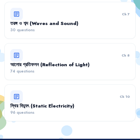
article
Ch 7
তরঙ্গ ও শব্দ (Waves and Sound)
30 questions
article
Ch 8
আলোর প্রতিফলন (Reflection of Light)
74 questions
article
Ch 10
স্থির বিদ্যুৎ (Static Electricity)
96 questions