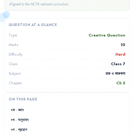
Aligned to the NCTB national curriculum.
QUESTION AT A GLANCE
Creative Question
Type
10
Marks
Hard
Difficulty
Class 7
Class
চারু ও কারুকলা
Subject
Ch
5
Chapter
ON THIS PAGE
ক · জ্ঞান
খ · অনুধাবন
গ · প্রয়োগ