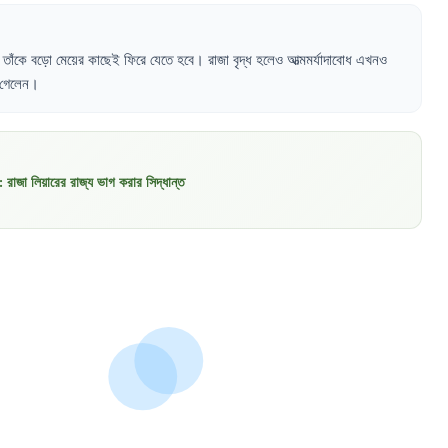
তাঁকে
বড়ো
মেয়ের
কাছেই
ফিরে
যেতে
হবে
।
রাজা
বৃদ্ধ
হলেও
আত্মমর্যাদাবোধ
এখনও
গেলেন
।
:
রাজা লিয়ারের রাজ্য ভাগ করার সিদ্ধান্ত