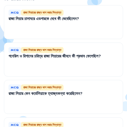
MCQ
রাজা লিয়ারের রাজ্য ভাগ করার সিদ্ধান্ত
রাজা
লিয়ার
চালাঘরে
এডগারকে
দেখে
কী
ভেবেছিলেন
?
MCQ
রাজা লিয়ারের রাজ্য ভাগ করার সিদ্ধান্ত
গনেরিল
ও
রিগানের
চরিত্র
রাজা
লিয়ারের
জীবনে
কী
প্রভাব
ফেলেছিল
?
MCQ
রাজা লিয়ারের রাজ্য ভাগ করার সিদ্ধান্ত
রাজা
লিয়ার
কেন
কর্ডেলিয়াকে
ত্যাজ্যকন্যা
করেছিলেন
?
MCQ
রাজা লিয়ারের রাজ্য ভাগ করার সিদ্ধান্ত