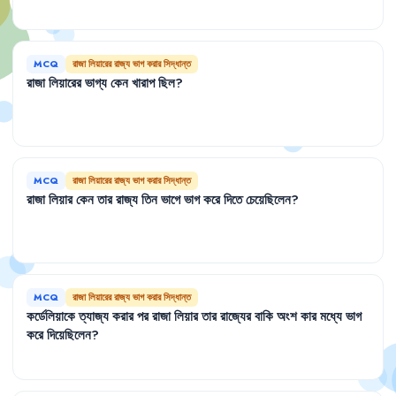
MCQ
রাজা লিয়ারের রাজ্য ভাগ করার সিদ্ধান্ত
রাজা
লিয়ারের
ভাগ্য
কেন
খারাপ
ছিল
?
MCQ
রাজা লিয়ারের রাজ্য ভাগ করার সিদ্ধান্ত
রাজা
লিয়ার
কেন
তার
রাজ্য
তিন
ভাগে
ভাগ
করে
দিতে
চেয়েছিলেন
?
MCQ
রাজা লিয়ারের রাজ্য ভাগ করার সিদ্ধান্ত
কর্ডেলিয়াকে
ত্যাজ্য
করার
পর
রাজা
লিয়ার
তার
রাজ্যের
বাকি
অংশ
কার
মধ্যে
ভাগ
করে
দিয়েছিলেন
?