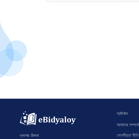
প্রতিষ্ঠান
আমাদের সম্পর্কে
গোপনীয়তা নীতি
ব্যবসার ঠিকানা