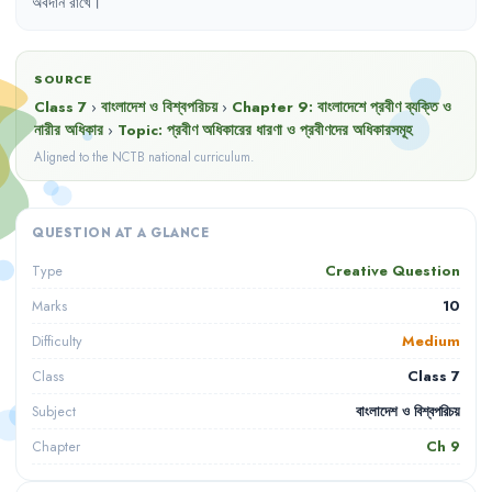
অবদান
রাখে
।
SOURCE
Class 7
›
বাংলাদেশ ও বিশ্বপরিচয়
›
Chapter
9
:
বাংলাদেশে প্রবীণ ব্যক্তি ও
নারীর অধিকার
›
Topic:
প্রবীণ অধিকারের ধারণা ও প্রবীণদের অধিকারসমূহ
Aligned to the NCTB national curriculum.
QUESTION AT A GLANCE
Creative Question
Type
10
Marks
Medium
Difficulty
Class 7
Class
বাংলাদেশ ও বিশ্বপরিচয়
Subject
Ch
9
Chapter