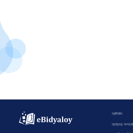
প্রতিষ্ঠান
আমাদের সম্পর্কে