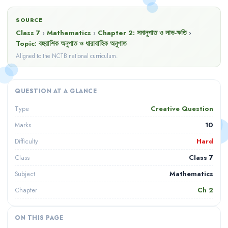
SOURCE
Class 7
›
Mathematics
›
Chapter
2
:
সমানুপাত ও লাভ-ক্ষতি
›
Topic:
বহুরাশিক অনুপাত ও ধারাবাহিক অনুপাত
Aligned to the NCTB national curriculum.
QUESTION AT A GLANCE
Creative Question
Type
10
Marks
Hard
Difficulty
Class 7
Class
Mathematics
Subject
Ch
2
Chapter
ON THIS PAGE