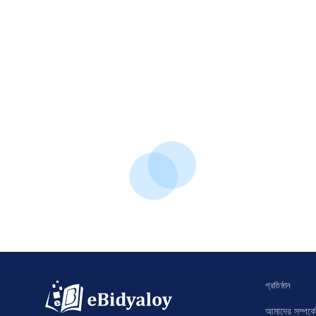
প্রতিষ্ঠান
আমাদের সম্পর্কে