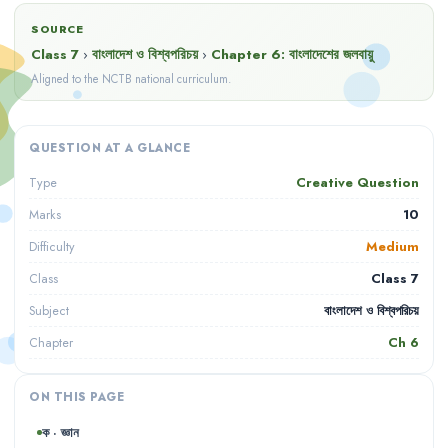
SOURCE
Class 7
›
বাংলাদেশ ও বিশ্বপরিচয়
›
Chapter
6
:
বাংলাদেশের জলবায়ু
Aligned to the NCTB national curriculum.
QUESTION AT A GLANCE
Creative Question
Type
10
Marks
Medium
Difficulty
Class 7
Class
বাংলাদেশ ও বিশ্বপরিচয়
Subject
Ch
6
Chapter
ON THIS PAGE
ক · জ্ঞান