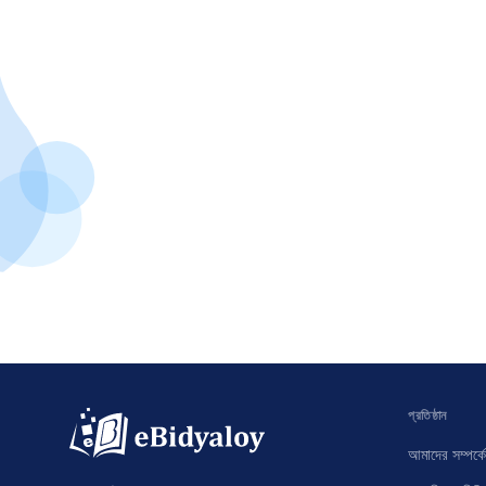
প্রতিষ্ঠান
আমাদের সম্পর্কে