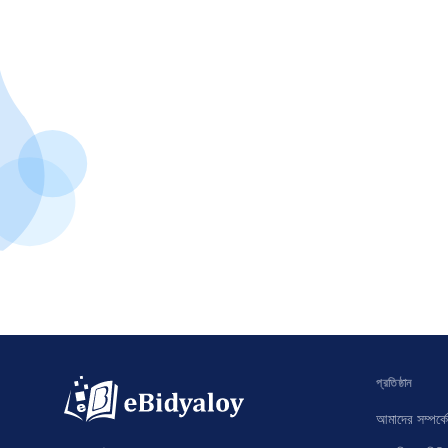
প্রতিষ্ঠান
আমাদের সম্পর্কে