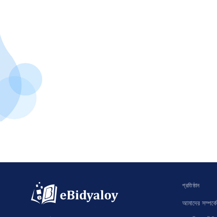
প্রতিষ্ঠান
আমাদের সম্পর্কে