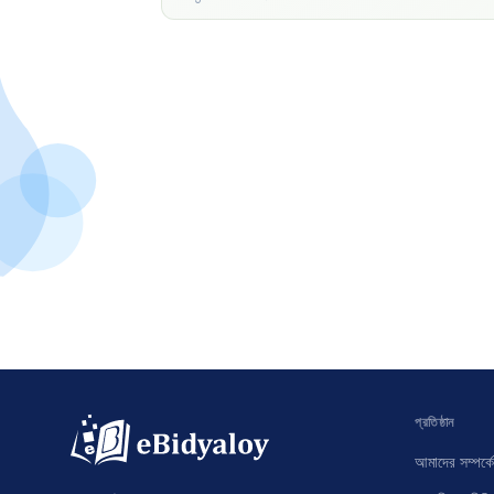
প্রতিষ্ঠান
আমাদের সম্পর্কে