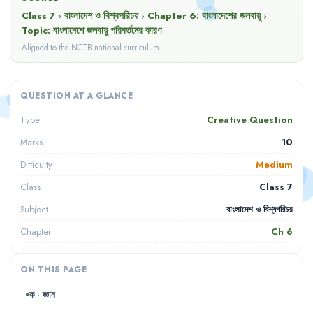
Class 7
›
বাংলাদেশ ও বিশ্বপরিচয়
›
Chapter
6
:
বাংলাদেশের জলবায়ু
›
Topic:
বাংলাদেশে জলবায়ু পরিবর্তনের কারণ
Aligned to the NCTB national curriculum.
QUESTION AT A GLANCE
Creative Question
Type
10
Marks
Medium
Difficulty
Class 7
Class
বাংলাদেশ ও বিশ্বপরিচয়
Subject
Ch
6
Chapter
ON THIS PAGE
ক · জ্ঞান