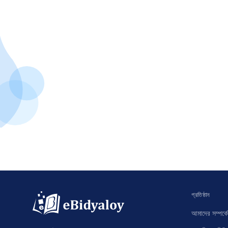
প্রতিষ্ঠান
আমাদের সম্পর্কে