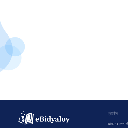
প্রতিষ্ঠান
আমাদের সম্পর্কে